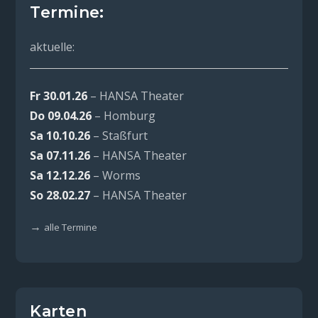
Termine:
aktuelle:
Fr 30.01.26
– HANSA Theater
Do 09.04.26
– Homburg
Sa 10.10.26
– Staßfurt
Sa 07.11.26
– HANSA Theater
Sa 12.12.26
– Worms
So 28.02.27
– HANSA Theater
→
alle Termine
Karten