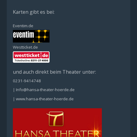
Karten gibt es bei:
Eventim.de
Westticket.de
und auch direkt beim Theater unter:
0231-9414748
Info@hansa-theater-hoerde.de
|
www.hansa-theater-hoerde.de
|