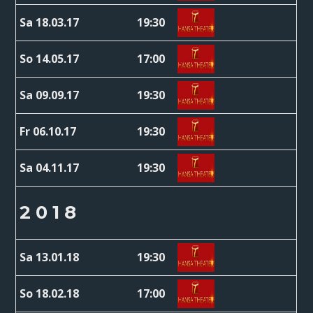
Sa 18.03.17
19:30
So 14.05.17
17:00
Sa 09.09.17
19:30
Fr 06.10.17
19:30
Sa 04.11.17
19:30
2 0 1 8
Sa 13.01.18
19:30
So 18.02.18
17:00