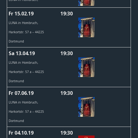
Fr 15.02.19
19:30
LUNA in Hombruch,
Harkortstr. 57 a – 44225
Dortmund
Sa 13.04.19
19:30
LUNA in Hombruch,
Harkortstr. 57 a – 44225
Dortmund
Fr 07.06.19
19:30
LUNA in Hombruch,
Harkortstr. 57 a – 44225
Dortmund
Fr 04.10.19
19:30