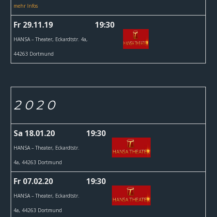
mehr Infos
Fr 29.11.19
19:30
HANSA – Theater,
Eckardtstr. 4a,
44263 Dortmund
2 0 2 0
Sa 18.01.20
19:30
HANSA – Theater,
Eckardtstr.
4a, 44263 Dortmund
Fr 07.02.20
19:30
HANSA – Theater,
Eckardtstr.
4a, 44263 Dortmund